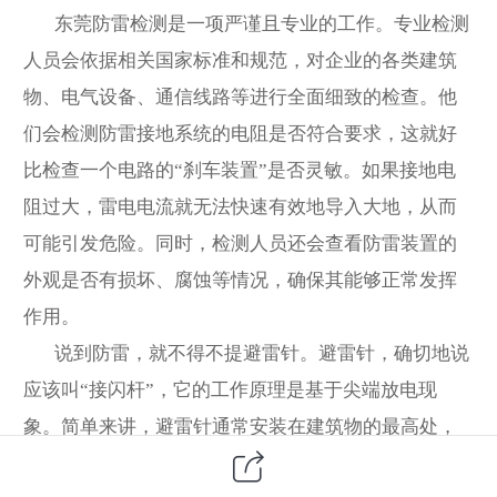
东莞防雷检测是一项严谨且专业的工作。专业检测
人员会依据相关国家标准和规范，对企业的各类建筑
物、电气设备、通信线路等进行全面细致的检查。他
们会检测防雷接地系统的电阻是否符合要求，这就好
比检查一个电路的“刹车装置”是否灵敏。如果接地电
阻过大，雷电电流就无法快速有效地导入大地，从而
可能引发危险。同时，检测人员还会查看防雷装置的
外观是否有损坏、腐蚀等情况，确保其能够正常发挥
作用。
说到防雷，就不得不提避雷针。避雷针，确切地说
应该叫“接闪杆”，它的工作原理是基于尖端放电现
象。简单来讲，避雷针通常安装在建筑物的最高处，
当雷云接近地面，在建筑物顶部感应出大量电荷时，