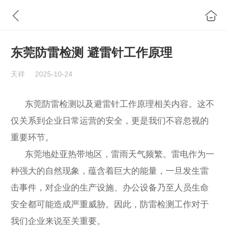
东莞防雷检测 避雷针工作原理
天祥
2025-10-24
东莞防雷检测以及避雷针工作原理相关内容。这不
仅关系到企业日常运营的安全，更是我们不容忽视的
重要环节。
东莞地处亚热带地区，雷雨天气频繁。雷电作为一
种强大的自然现象，蕴含着巨大的能量，一旦发生雷
击事件，对企业的生产设施、办公设备乃至人员生命
安全都可能造成严重威胁。因此，防雷检测工作对于
我们企业来说至关重要。