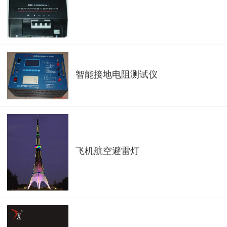
智能接地电阻测试仪
飞机航空避雷灯